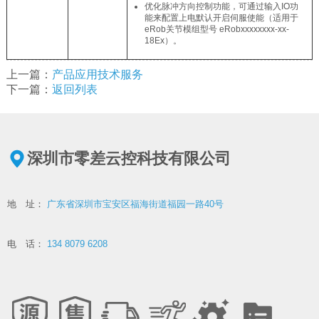
优化脉冲方向控制功能，可通过输入IO功
能来配置上电默认开启伺服使能（适用于
eRob关节模组型号 eRobxxxxxxxx-xx-
18Ex）。
上一篇：
产品应用技术服务
下一篇：
返回列表
深圳市零差云控科技有限公司
地 址：
广东省深圳市宝安区福海街道福园一路40号
电 话：
134 8079 6208