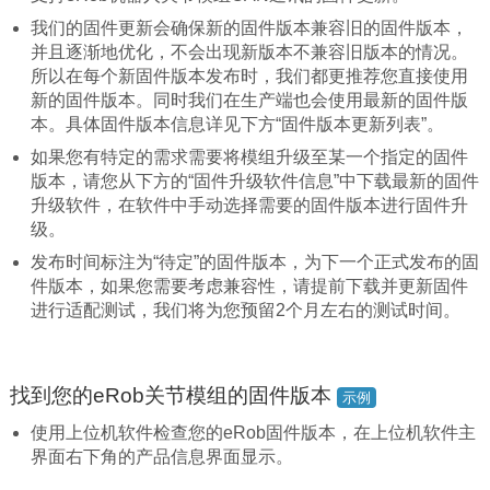
我们的固件更新会确保新的固件版本兼容旧的固件版本，
并且逐渐地优化，不会出现新版本不兼容旧版本的情况。
所以在每个新固件版本发布时，我们都更推荐您直接使用
新的固件版本。同时我们在生产端也会使用最新的固件版
本。具体固件版本信息详见下方“固件版本更新列表”。
如果您有特定的需求需要将模组升级至某一个指定的固件
版本，请您从下方的“固件升级软件信息”中下载最新的固件
升级软件，在软件中手动选择需要的固件版本进行固件升
级。
发布时间标注为“待定”的固件版本，为下一个正式发布的固
件版本，如果您需要考虑兼容性，请提前下载并更新固件
进行适配测试，我们将为您预留2个月左右的测试时间。
找到您的eRob关节模组的固件版本
示例
使用上位机软件检查您的eRob固件版本，在上位机软件主
界面右下角的产品信息界面显示。