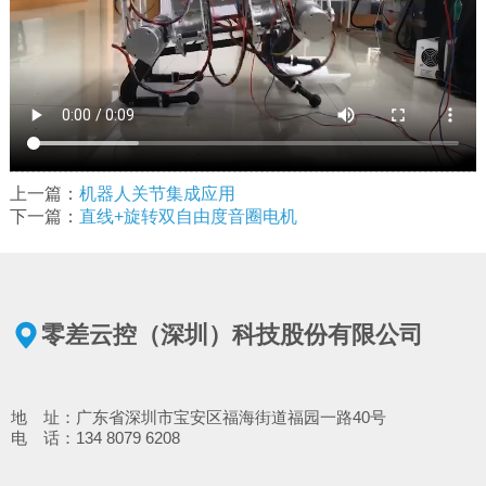
上一篇：
机器人关节集成应用
下一篇：
直线+旋转双自由度音圈电机
零差云控（深圳）科技股份有限公司
地 址：广东省深圳市宝安区福海街道福园一路40号
电 话：134 8079 6208