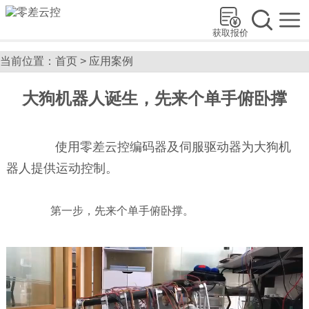
获取报价
当前位置：
首页
>
应用案例
大狗机器人诞生，先来个单手俯卧撑
使用零差云控编码器及伺服驱动器为大狗机
器人提供运动控制。
第一步，先来个单手俯卧撑。