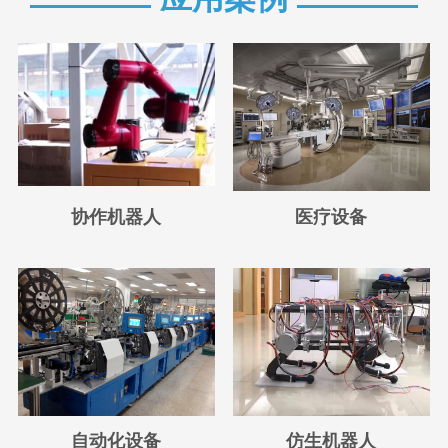
协作机器人
医疗设备
自动化设备
仿生机器人