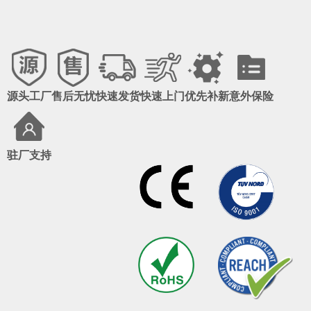
源头工厂
售后无忧
快速发货
快速上门
优先补新
意外保险
驻厂支持