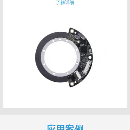
了解详细
应用案例