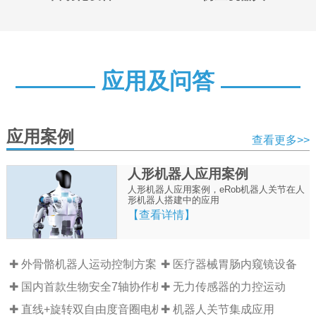
应用及问答
应用案例
查看更多>>
人形机器人应用案例
人形机器人应用案例，eRob机器人关节在人
形机器人搭建中的应用
【查看详情】
✚ 外骨骼机器人运动控制方案
✚ 医疗器械胃肠内窥镜设备
✚ 国内首款生物安全7轴协作机器人
✚ 无力传感器的力控运动
✚ 直线+旋转双自由度音圈电机
✚ 机器人关节集成应用