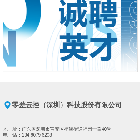
零差云控（深圳）科技股份有限公司
地 址：广东省深圳市宝安区福海街道福园一路40号
电 话：134 8079 6208