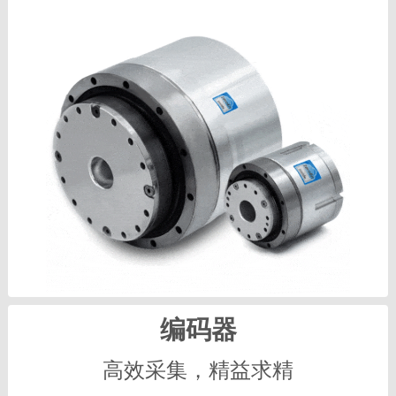
编码器
高效采集，精益求精