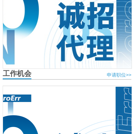
工作机会
申请职位>>
代理招商邮箱：
marketingdirector@zeroerr.com